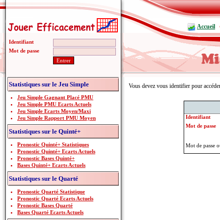
Accueil
Identifiant
Mot de passe
Statistiques sur le Jeu Simple
Vous devez vous identifier pour accéde
Jeu Simple Gagnant Placé PMU
Jeu Simple PMU Ecarts Actuels
Jeu Simple Ecarts Moyen/Maxi
Identifiant
Jeu Simple Rapport PMU Moyen
Mot de passe
Statistiques sur le Quinté+
Pronostic Quinté+ Statistiques
Mot de passe o
Pronostic Quinté+ Ecarts Actuels
Pronostic Bases Quinté+
Bases Quinté+ Ecarts Actuels
Statistiques sur le Quarté
Pronostic Quarté Statistique
Pronostic Quarté Ecarts Actuels
Pronostic Bases Quarté
Bases Quarté Ecarts Actuels