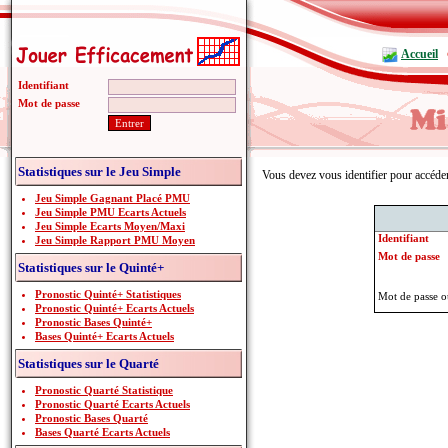
Accueil
Identifiant
Mot de passe
Statistiques sur le Jeu Simple
Vous devez vous identifier pour accéde
Jeu Simple Gagnant Placé PMU
Jeu Simple PMU Ecarts Actuels
Jeu Simple Ecarts Moyen/Maxi
Identifiant
Jeu Simple Rapport PMU Moyen
Mot de passe
Statistiques sur le Quinté+
Pronostic Quinté+ Statistiques
Mot de passe o
Pronostic Quinté+ Ecarts Actuels
Pronostic Bases Quinté+
Bases Quinté+ Ecarts Actuels
Statistiques sur le Quarté
Pronostic Quarté Statistique
Pronostic Quarté Ecarts Actuels
Pronostic Bases Quarté
Bases Quarté Ecarts Actuels