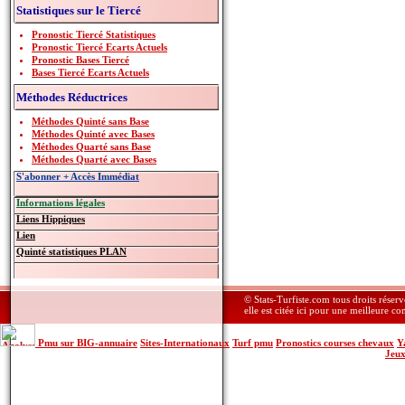
Statistiques sur le Tiercé
Pronostic Tiercé Statistiques
Pronostic Tiercé Ecarts Actuels
Pronostic Bases Tiercé
Bases Tiercé Ecarts Actuels
Méthodes Réductrices
Méthodes Quinté sans Base
Méthodes Quinté avec Bases
Méthodes Quarté sans Base
Méthodes Quarté avec Bases
S'abonner + Accès Immédiat
Informations légales
Liens Hippiques
Lien
Quinté statistiques PLAN
© Stats-Turfiste.com tous droits réser
elle est citée ici pour une meilleure c
Pmu sur BIG-annuaire
Sites-Internationaux
Turf pmu
Pronostics courses chevaux
Y
Jeu