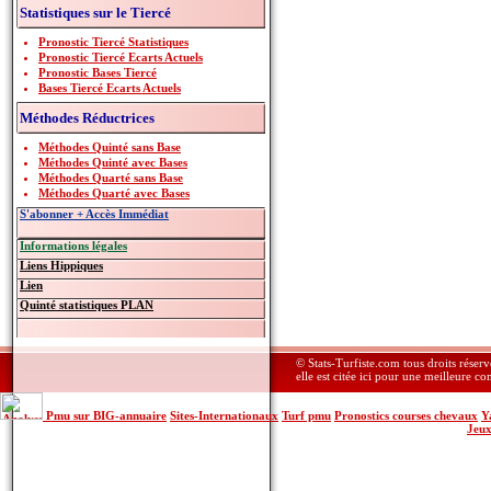
Statistiques sur le Tiercé
Pronostic Tiercé Statistiques
Pronostic Tiercé Ecarts Actuels
Pronostic Bases Tiercé
Bases Tiercé Ecarts Actuels
Méthodes Réductrices
Méthodes Quinté sans Base
Méthodes Quinté avec Bases
Méthodes Quarté sans Base
Méthodes Quarté avec Bases
S'abonner + Accès Immédiat
Informations légales
Liens Hippiques
Lien
Quinté statistiques PLAN
© Stats-Turfiste.com tous droits réser
elle est citée ici pour une meilleure c
Pmu sur BIG-annuaire
Sites-Internationaux
Turf pmu
Pronostics courses chevaux
Y
Jeu