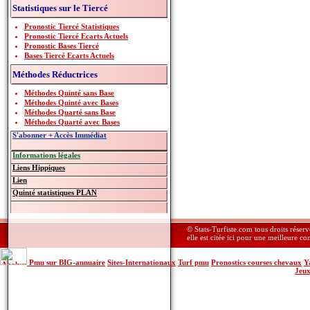
Statistiques sur le Tiercé
Pronostic Tiercé Statistiques
Pronostic Tiercé Ecarts Actuels
Pronostic Bases Tiercé
Bases Tiercé Ecarts Actuels
Méthodes Réductrices
Méthodes Quinté sans Base
Méthodes Quinté avec Bases
Méthodes Quarté sans Base
Méthodes Quarté avec Bases
S'abonner + Accès Immédiat
Informations légales
Liens Hippiques
Lien
Quinté statistiques PLAN
© Stats-Turfiste.com tous droits réser
elle est citée ici pour une meilleure c
Pmu sur BIG-annuaire
Sites-Internationaux
Turf pmu
Pronostics courses chevaux
Y
Jeu