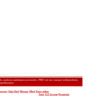
vés, analyses statistiques pronostics. PMU est une marque indépendante,
ompréhension.
agoort
SelecTurf
Moteur
Mirti
Euro stiker
Jeux
123-fr.com
Pronostic