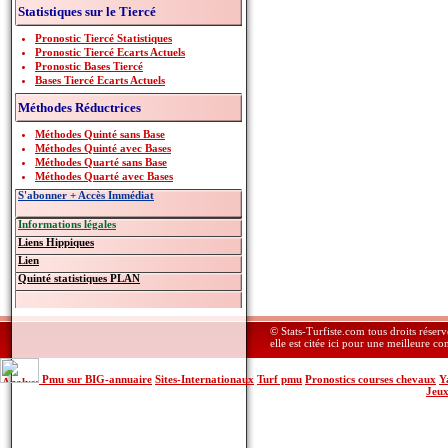
Statistiques sur le Tiercé
Pronostic Tiercé Statistiques
Pronostic Tiercé Ecarts Actuels
Pronostic Bases Tiercé
Bases Tiercé Ecarts Actuels
Méthodes Réductrices
Méthodes Quinté sans Base
Méthodes Quinté avec Bases
Méthodes Quarté sans Base
Méthodes Quarté avec Bases
S'abonner + Accès Immédiat
Informations légales
Liens Hippiques
Lien
Quinté statistiques PLAN
© Stats-Turfiste.com tous droits réser
elle est citée ici pour une meilleure c
Pmu sur BIG-annuaire
Sites-Internationaux
Turf pmu
Pronostics courses chevaux
Y
Jeu