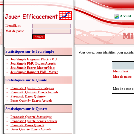
Accueil
Identifiant
Mot de passe
Statistiques sur le Jeu Simple
Vous devez vous identifier pour accéde
Jeu Simple Gagnant Placé PMU
Jeu Simple PMU Ecarts Actuels
Jeu Simple Ecarts Moyen/Maxi
Identifiant
Jeu Simple Rapport PMU Moyen
Mot de passe
Statistiques sur le Quinté+
Pronostic Quinté+ Statistiques
Mot de passe o
Pronostic Quinté+ Ecarts Actuels
Pronostic Bases Quinté+
Bases Quinté+ Ecarts Actuels
Statistiques sur le Quarté
Pronostic Quarté Statistique
Pronostic Quarté Ecarts Actuels
Pronostic Bases Quarté
Bases Quarté Ecarts Actuels