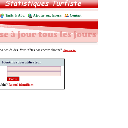
Tarifs & Abo.
Ajouter aux favoris
Contact
r à nos études. Vous n'êtes pas encore abonné?
cliquez ici
Identification utilisateur
ublié?
Rappel identifiant