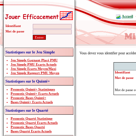
Accueil
Identifiant
Mot de passe
Statistiques sur le Jeu Simple
Vous devez vous identifier pour accéde
Jeu Simple Gagnant Placé PMU
Jeu Simple PMU Ecarts Actuels
Jeu Simple Ecarts Moyen/Maxi
Identifiant
Jeu Simple Rapport PMU Moyen
Mot de passe
Statistiques sur le Quinté+
Pronostic Quinté+ Statistiques
Mot de passe o
Pronostic Quinté+ Ecarts Actuels
Pronostic Bases Quinté+
Bases Quinté+ Ecarts Actuels
Statistiques sur le Quarté
Pronostic Quarté Statistique
Pronostic Quarté Ecarts Actuels
Pronostic Bases Quarté
Bases Quarté Ecarts Actuels