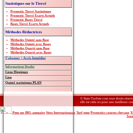
Statistiques sur le Tiercé
Pronostic Tiercé Statistiques
Pronostic Tiercé Ecarts Actuels
Pronostic Bases Tiercé
Bases Tiercé Ecarts Actuels
Méthodes Réductrices
Méthodes Quinté sans Base
Méthodes Quinté avec Bases
Méthodes Quarté sans Base
Méthodes Quarté avec Bases
S'abonner + Accès Immédiat
Informations légales
Liens Hippiques
Lien
Quinté statistiques PLAN
© Stats-Turfiste.com tous droits réser
elle est citée ici pour une meilleure c
Pmu sur BIG-annuaire
Sites-Internationaux
Turf pmu
Pronostics courses chevaux
Y
Jeu