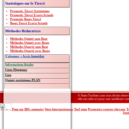
Statistiques sur le Tiercé
Pronostic Tiercé Statistiques
Pronostic Tiercé Ecarts Actuels
Pronostic Bases Tiercé
Bases Tiercé Ecarts Actuels
Méthodes Réductrices
Méthodes Quinté sans Base
Méthodes Quinté avec Bases
Méthodes Quarté sans Base
Méthodes Quarté avec Bases
S'abonner + Accès Immédiat
Informations légales
Liens Hippiques
Lien
Quinté statistiques PLAN
© Stats-Turfiste.com tous droits réser
elle est citée ici pour une meilleure c
Pmu sur BIG-annuaire
Sites-Internationaux
Turf pmu
Pronostics courses chevaux
Y
Jeu