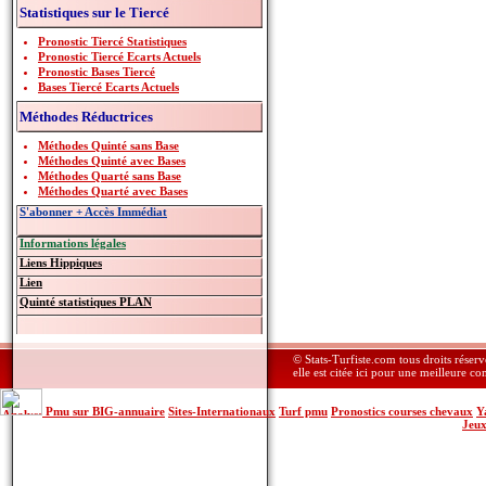
Statistiques sur le Tiercé
Pronostic Tiercé Statistiques
Pronostic Tiercé Ecarts Actuels
Pronostic Bases Tiercé
Bases Tiercé Ecarts Actuels
Méthodes Réductrices
Méthodes Quinté sans Base
Méthodes Quinté avec Bases
Méthodes Quarté sans Base
Méthodes Quarté avec Bases
S'abonner + Accès Immédiat
Informations légales
Liens Hippiques
Lien
Quinté statistiques PLAN
© Stats-Turfiste.com tous droits réser
elle est citée ici pour une meilleure c
Pmu sur BIG-annuaire
Sites-Internationaux
Turf pmu
Pronostics courses chevaux
Y
Jeu