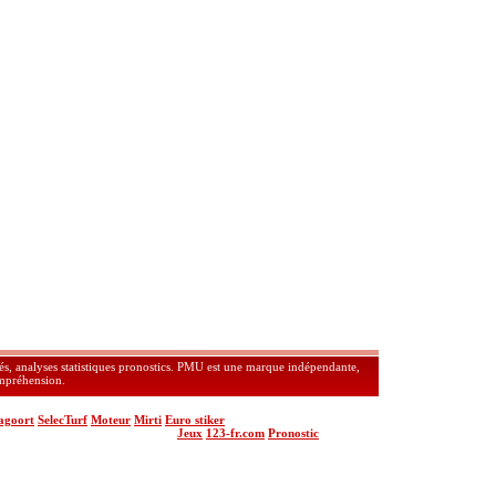
vés, analyses statistiques pronostics. PMU est une marque indépendante,
ompréhension.
agoort
SelecTurf
Moteur
Mirti
Euro stiker
Jeux
123-fr.com
Pronostic