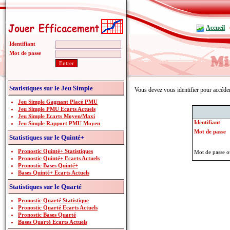
Accueil
Identifiant
Mot de passe
Statistiques sur le Jeu Simple
Vous devez vous identifier pour accéde
Jeu Simple Gagnant Placé PMU
Jeu Simple PMU Ecarts Actuels
Jeu Simple Ecarts Moyen/Maxi
Identifiant
Jeu Simple Rapport PMU Moyen
Mot de passe
Statistiques sur le Quinté+
Pronostic Quinté+ Statistiques
Mot de passe o
Pronostic Quinté+ Ecarts Actuels
Pronostic Bases Quinté+
Bases Quinté+ Ecarts Actuels
Statistiques sur le Quarté
Pronostic Quarté Statistique
Pronostic Quarté Ecarts Actuels
Pronostic Bases Quarté
Bases Quarté Ecarts Actuels