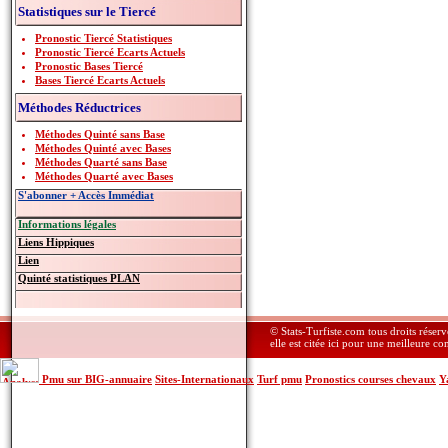
Statistiques sur le Tiercé
Pronostic Tiercé Statistiques
Pronostic Tiercé Ecarts Actuels
Pronostic Bases Tiercé
Bases Tiercé Ecarts Actuels
Méthodes Réductrices
Méthodes Quinté sans Base
Méthodes Quinté avec Bases
Méthodes Quarté sans Base
Méthodes Quarté avec Bases
S'abonner + Accès Immédiat
Informations légales
Liens Hippiques
Lien
Quinté statistiques PLAN
© Stats-Turfiste.com tous droits réser
elle est citée ici pour une meilleure c
Pmu sur BIG-annuaire
Sites-Internationaux
Turf pmu
Pronostics courses chevaux
Y