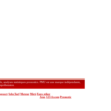
vés, analyses statistiques pronostics. PMU est une marque indépendante,
ompréhension.
agoort
SelecTurf
Moteur
Mirti
Euro stiker
Jeux
123-fr.com
Pronostic