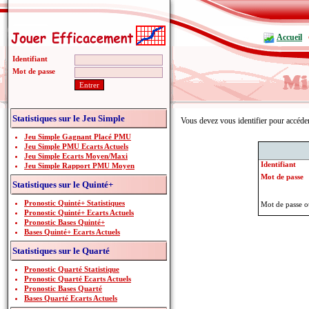
Accueil
Identifiant
Mot de passe
Statistiques sur le Jeu Simple
Vous devez vous identifier pour accéde
Jeu Simple Gagnant Placé PMU
Jeu Simple PMU Ecarts Actuels
Jeu Simple Ecarts Moyen/Maxi
Identifiant
Jeu Simple Rapport PMU Moyen
Mot de passe
Statistiques sur le Quinté+
Pronostic Quinté+ Statistiques
Mot de passe o
Pronostic Quinté+ Ecarts Actuels
Pronostic Bases Quinté+
Bases Quinté+ Ecarts Actuels
Statistiques sur le Quarté
Pronostic Quarté Statistique
Pronostic Quarté Ecarts Actuels
Pronostic Bases Quarté
Bases Quarté Ecarts Actuels