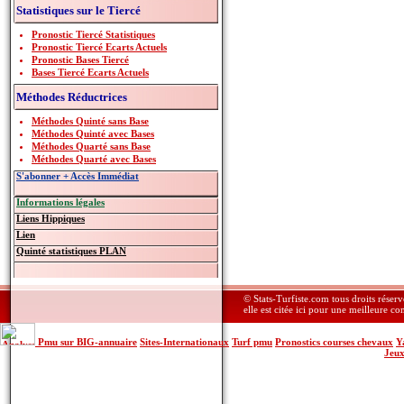
Statistiques sur le Tiercé
Pronostic Tiercé Statistiques
Pronostic Tiercé Ecarts Actuels
Pronostic Bases Tiercé
Bases Tiercé Ecarts Actuels
Méthodes Réductrices
Méthodes Quinté sans Base
Méthodes Quinté avec Bases
Méthodes Quarté sans Base
Méthodes Quarté avec Bases
S'abonner + Accès Immédiat
Informations légales
Liens Hippiques
Lien
Quinté statistiques PLAN
© Stats-Turfiste.com tous droits réser
elle est citée ici pour une meilleure c
Pmu sur BIG-annuaire
Sites-Internationaux
Turf pmu
Pronostics courses chevaux
Y
Jeu