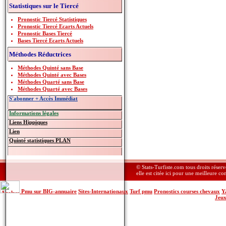
Statistiques sur le Tiercé
Pronostic Tiercé Statistiques
Pronostic Tiercé Ecarts Actuels
Pronostic Bases Tiercé
Bases Tiercé Ecarts Actuels
Méthodes Réductrices
Méthodes Quinté sans Base
Méthodes Quinté avec Bases
Méthodes Quarté sans Base
Méthodes Quarté avec Bases
S'abonner + Accès Immédiat
Informations légales
Liens Hippiques
Lien
Quinté statistiques PLAN
© Stats-Turfiste.com tous droits réser
elle est citée ici pour une meilleure c
Pmu sur BIG-annuaire
Sites-Internationaux
Turf pmu
Pronostics courses chevaux
Y
Jeu