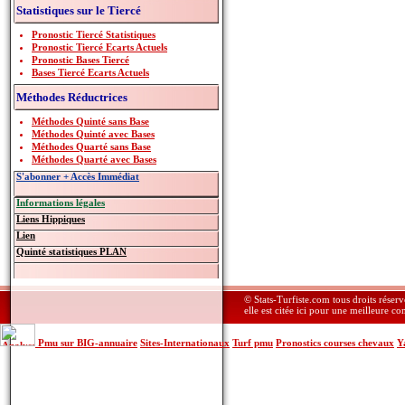
Statistiques sur le Tiercé
Pronostic Tiercé Statistiques
Pronostic Tiercé Ecarts Actuels
Pronostic Bases Tiercé
Bases Tiercé Ecarts Actuels
Méthodes Réductrices
Méthodes Quinté sans Base
Méthodes Quinté avec Bases
Méthodes Quarté sans Base
Méthodes Quarté avec Bases
S'abonner + Accès Immédiat
Informations légales
Liens Hippiques
Lien
Quinté statistiques PLAN
© Stats-Turfiste.com tous droits réser
elle est citée ici pour une meilleure c
Pmu sur BIG-annuaire
Sites-Internationaux
Turf pmu
Pronostics courses chevaux
Y