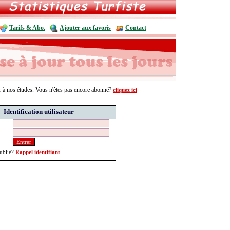
Tarifs & Abo.
Ajouter aux favoris
Contact
r à nos études. Vous n'êtes pas encore abonné?
cliquez ici
Identification utilisateur
ublié?
Rappel identifiant