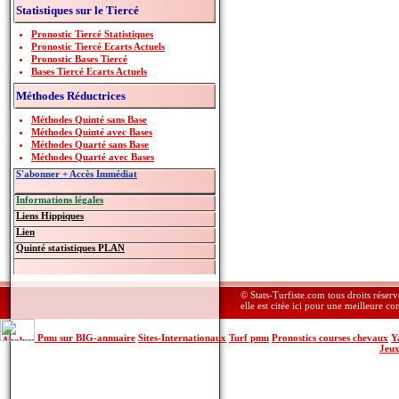
Statistiques sur le Tiercé
Pronostic Tiercé Statistiques
Pronostic Tiercé Ecarts Actuels
Pronostic Bases Tiercé
Bases Tiercé Ecarts Actuels
Méthodes Réductrices
Méthodes Quinté sans Base
Méthodes Quinté avec Bases
Méthodes Quarté sans Base
Méthodes Quarté avec Bases
S'abonner + Accès Immédiat
Informations légales
Liens Hippiques
Lien
Quinté statistiques PLAN
© Stats-Turfiste.com tous droits réser
elle est citée ici pour une meilleure c
Pmu sur BIG-annuaire
Sites-Internationaux
Turf pmu
Pronostics courses chevaux
Y
Jeu