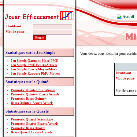
Accueil
Identifiant
Mot de passe
Statistiques sur le Jeu Simple
Vous devez vous identifier pour accéde
Jeu Simple Gagnant Placé PMU
Jeu Simple PMU Ecarts Actuels
Jeu Simple Ecarts Moyen/Maxi
Identifiant
Jeu Simple Rapport PMU Moyen
Mot de passe
Statistiques sur le Quinté+
Pronostic Quinté+ Statistiques
Mot de passe o
Pronostic Quinté+ Ecarts Actuels
Pronostic Bases Quinté+
Bases Quinté+ Ecarts Actuels
Statistiques sur le Quarté
Pronostic Quarté Statistique
Pronostic Quarté Ecarts Actuels
Pronostic Bases Quarté
Bases Quarté Ecarts Actuels