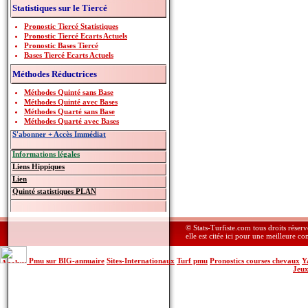
Statistiques sur le Tiercé
Pronostic Tiercé Statistiques
Pronostic Tiercé Ecarts Actuels
Pronostic Bases Tiercé
Bases Tiercé Ecarts Actuels
Méthodes Réductrices
Méthodes Quinté sans Base
Méthodes Quinté avec Bases
Méthodes Quarté sans Base
Méthodes Quarté avec Bases
S'abonner + Accès Immédiat
Informations légales
Liens Hippiques
Lien
Quinté statistiques PLAN
© Stats-Turfiste.com tous droits réser
elle est citée ici pour une meilleure c
Pmu sur BIG-annuaire
Sites-Internationaux
Turf pmu
Pronostics courses chevaux
Y
Jeu