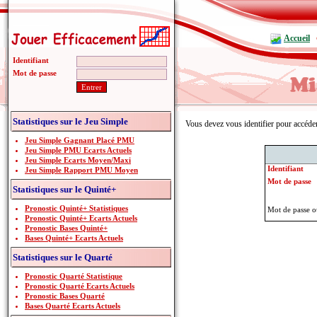
Accueil
Identifiant
Mot de passe
Statistiques sur le Jeu Simple
Vous devez vous identifier pour accéde
Jeu Simple Gagnant Placé PMU
Jeu Simple PMU Ecarts Actuels
Jeu Simple Ecarts Moyen/Maxi
Identifiant
Jeu Simple Rapport PMU Moyen
Mot de passe
Statistiques sur le Quinté+
Pronostic Quinté+ Statistiques
Mot de passe o
Pronostic Quinté+ Ecarts Actuels
Pronostic Bases Quinté+
Bases Quinté+ Ecarts Actuels
Statistiques sur le Quarté
Pronostic Quarté Statistique
Pronostic Quarté Ecarts Actuels
Pronostic Bases Quarté
Bases Quarté Ecarts Actuels