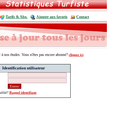
Tarifs & Abo.
Ajouter aux favoris
Contact
r à nos études. Vous n'êtes pas encore abonné?
cliquez ici
Identification utilisateur
ublié?
Rappel identifiant