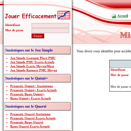
Accueil
Identifiant
Mot de passe
Statistiques sur le Jeu Simple
Vous devez vous identifier pour accéde
Jeu Simple Gagnant Placé PMU
Jeu Simple PMU Ecarts Actuels
Jeu Simple Ecarts Moyen/Maxi
Identifiant
Jeu Simple Rapport PMU Moyen
Mot de passe
Statistiques sur le Quinté+
Pronostic Quinté+ Statistiques
Mot de passe o
Pronostic Quinté+ Ecarts Actuels
Pronostic Bases Quinté+
Bases Quinté+ Ecarts Actuels
Statistiques sur le Quarté
Pronostic Quarté Statistique
Pronostic Quarté Ecarts Actuels
Pronostic Bases Quarté
Bases Quarté Ecarts Actuels