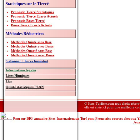
Statistiques sur le Tiercé
Pronostic Tiercé Statistiques
Pronostic Tiercé Ecarts Actuels
Pronostic Bases Tiercé
Bases Tiercé Ecarts Actuels
Méthodes Réductrices
Méthodes Quinté sans Base
Méthodes Quinté avec Bases
Méthodes Quarté sans Base
Méthodes Quarté avec Bases
S'abonner + Accès Immédiat
Informations légales
Liens Hippiques
Lien
Quinté statistiques PLAN
© Stats-Turfiste.com tous droits réser
elle est citée ici pour une meilleure c
Pmu sur BIG-annuaire
Sites-Internationaux
Turf pmu
Pronostics courses chevaux
Y
Jeu