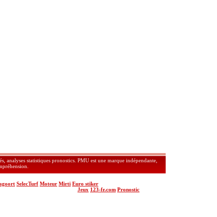
vés, analyses statistiques pronostics. PMU est une marque indépendante,
ompréhension.
agoort
SelecTurf
Moteur
Mirti
Euro stiker
Jeux
123-fr.com
Pronostic