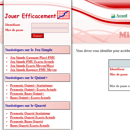
Accueil
Identifiant
Mot de passe
Statistiques sur le Jeu Simple
Vous devez vous identifier pour accéde
Jeu Simple Gagnant Placé PMU
Jeu Simple PMU Ecarts Actuels
Jeu Simple Ecarts Moyen/Maxi
Identifiant
Jeu Simple Rapport PMU Moyen
Mot de passe
Statistiques sur le Quinté+
Pronostic Quinté+ Statistiques
Mot de passe o
Pronostic Quinté+ Ecarts Actuels
Pronostic Bases Quinté+
Bases Quinté+ Ecarts Actuels
Statistiques sur le Quarté
Pronostic Quarté Statistique
Pronostic Quarté Ecarts Actuels
Pronostic Bases Quarté
Bases Quarté Ecarts Actuels