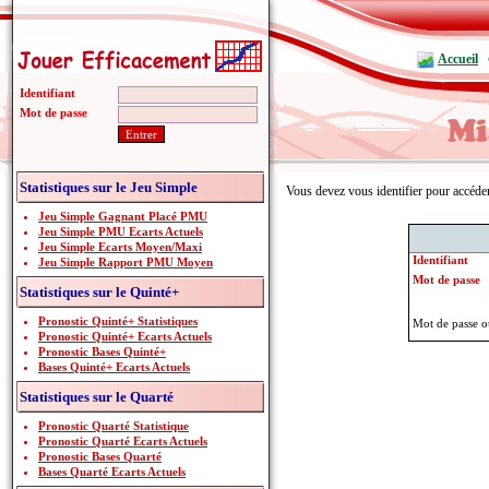
Accueil
Identifiant
Mot de passe
Statistiques sur le Jeu Simple
Vous devez vous identifier pour accéde
Jeu Simple Gagnant Placé PMU
Jeu Simple PMU Ecarts Actuels
Jeu Simple Ecarts Moyen/Maxi
Identifiant
Jeu Simple Rapport PMU Moyen
Mot de passe
Statistiques sur le Quinté+
Pronostic Quinté+ Statistiques
Mot de passe o
Pronostic Quinté+ Ecarts Actuels
Pronostic Bases Quinté+
Bases Quinté+ Ecarts Actuels
Statistiques sur le Quarté
Pronostic Quarté Statistique
Pronostic Quarté Ecarts Actuels
Pronostic Bases Quarté
Bases Quarté Ecarts Actuels