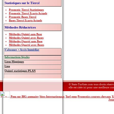
Statistiques sur le Tiercé
Pronostic Tiercé Statistiques
Pronostic Tiercé Ecarts Actuels
Pronostic Bases Tiercé
Bases Tiercé Ecarts Actuels
Méthodes Réductrices
Méthodes Quinté sans Base
Méthodes Quinté avec Bases
Méthodes Quarté sans Base
Méthodes Quarté avec Bases
S'abonner + Accès Immédiat
Informations légales
Liens Hippiques
Lien
Quinté statistiques PLAN
© Stats-Turfiste.com tous droits réser
elle est citée ici pour une meilleure c
Pmu sur BIG-annuaire
Sites-Internationaux
Turf pmu
Pronostics courses chevaux
Y
Jeu