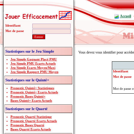
Accueil
Identifiant
Mot de passe
Statistiques sur le Jeu Simple
Vous devez vous identifier pour accéde
Jeu Simple Gagnant Placé PMU
Jeu Simple PMU Ecarts Actuels
Jeu Simple Ecarts Moyen/Maxi
Identifiant
Jeu Simple Rapport PMU Moyen
Mot de passe
Statistiques sur le Quinté+
Pronostic Quinté+ Statistiques
Mot de passe o
Pronostic Quinté+ Ecarts Actuels
Pronostic Bases Quinté+
Bases Quinté+ Ecarts Actuels
Statistiques sur le Quarté
Pronostic Quarté Statistique
Pronostic Quarté Ecarts Actuels
Pronostic Bases Quarté
Bases Quarté Ecarts Actuels