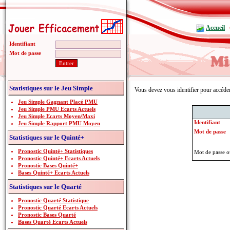
Accueil
Identifiant
Mot de passe
Statistiques sur le Jeu Simple
Vous devez vous identifier pour accéde
Jeu Simple Gagnant Placé PMU
Jeu Simple PMU Ecarts Actuels
Jeu Simple Ecarts Moyen/Maxi
Identifiant
Jeu Simple Rapport PMU Moyen
Mot de passe
Statistiques sur le Quinté+
Pronostic Quinté+ Statistiques
Mot de passe o
Pronostic Quinté+ Ecarts Actuels
Pronostic Bases Quinté+
Bases Quinté+ Ecarts Actuels
Statistiques sur le Quarté
Pronostic Quarté Statistique
Pronostic Quarté Ecarts Actuels
Pronostic Bases Quarté
Bases Quarté Ecarts Actuels