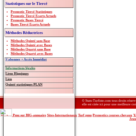
Statistiques sur le Tiercé
Pronostic Tiercé Statistiques
Pronostic Tiercé Ecarts Actuels
Pronostic Bases Tiercé
Bases Tiercé Ecarts Actuels
Méthodes Réductrices
Méthodes Quinté sans Base
Méthodes Quinté avec Bases
Méthodes Quarté sans Base
Méthodes Quarté avec Bases
S'abonner + Accès Immédiat
Informations légales
Liens Hippiques
Lien
Quinté statistiques PLAN
© Stats-Turfiste.com tous droits réser
elle est citée ici pour une meilleure c
Pmu sur BIG-annuaire
Sites-Internationaux
Turf pmu
Pronostics courses chevaux
Y
Jeu