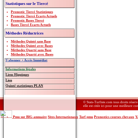
Statistiques sur le Tiercé
Pronostic Tiercé Statistiques
Pronostic Tiercé Ecarts Actuels
Pronostic Bases Tiercé
Bases Tiercé Ecarts Actuels
Méthodes Réductrices
Méthodes Quinté sans Base
Méthodes Quinté avec Bases
Méthodes Quarté sans Base
Méthodes Quarté avec Bases
S'abonner + Accès Immédiat
Informations légales
Liens Hippiques
Lien
Quinté statistiques PLAN
© Stats-Turfiste.com tous droits réser
elle est citée ici pour une meilleure c
Pmu sur BIG-annuaire
Sites-Internationaux
Turf pmu
Pronostics courses chevaux
Y