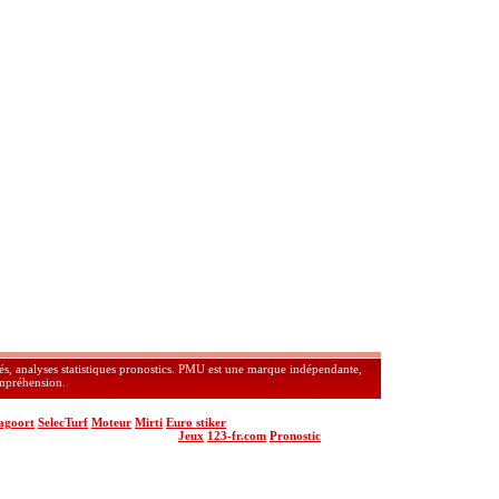
vés, analyses statistiques pronostics. PMU est une marque indépendante,
ompréhension.
agoort
SelecTurf
Moteur
Mirti
Euro stiker
Jeux
123-fr.com
Pronostic