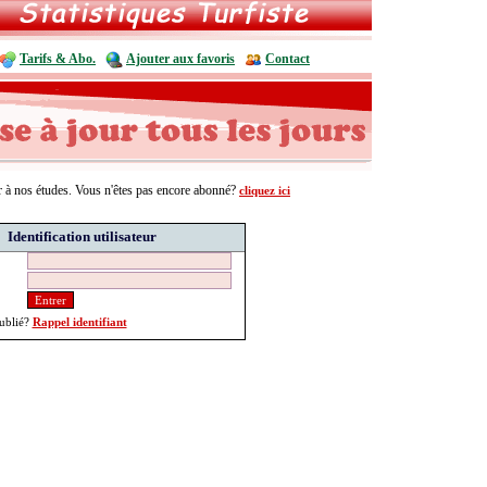
Tarifs & Abo.
Ajouter aux favoris
Contact
r à nos études. Vous n'êtes pas encore abonné?
cliquez ici
Identification utilisateur
ublié?
Rappel identifiant