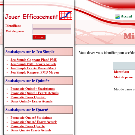
Accueil
Identifiant
Mot de passe
Statistiques sur le Jeu Simple
Vous devez vous identifier pour accéde
Jeu Simple Gagnant Placé PMU
Jeu Simple PMU Ecarts Actuels
Jeu Simple Ecarts Moyen/Maxi
Identifiant
Jeu Simple Rapport PMU Moyen
Mot de passe
Statistiques sur le Quinté+
Pronostic Quinté+ Statistiques
Mot de passe o
Pronostic Quinté+ Ecarts Actuels
Pronostic Bases Quinté+
Bases Quinté+ Ecarts Actuels
Statistiques sur le Quarté
Pronostic Quarté Statistique
Pronostic Quarté Ecarts Actuels
Pronostic Bases Quarté
Bases Quarté Ecarts Actuels