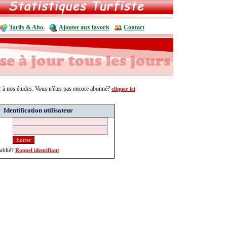
Tarifs & Abo.
Ajouter aux favoris
Contact
r à nos études. Vous n'êtes pas encore abonné?
cliquez ici
Identification utilisateur
ublié?
Rappel identifiant