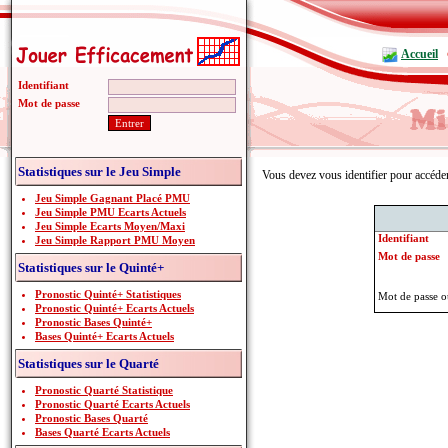
Accueil
Identifiant
Mot de passe
Statistiques sur le Jeu Simple
Vous devez vous identifier pour accéde
Jeu Simple Gagnant Placé PMU
Jeu Simple PMU Ecarts Actuels
Jeu Simple Ecarts Moyen/Maxi
Identifiant
Jeu Simple Rapport PMU Moyen
Mot de passe
Statistiques sur le Quinté+
Pronostic Quinté+ Statistiques
Mot de passe o
Pronostic Quinté+ Ecarts Actuels
Pronostic Bases Quinté+
Bases Quinté+ Ecarts Actuels
Statistiques sur le Quarté
Pronostic Quarté Statistique
Pronostic Quarté Ecarts Actuels
Pronostic Bases Quarté
Bases Quarté Ecarts Actuels