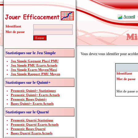
Accueil
Identifiant
Mot de passe
Statistiques sur le Jeu Simple
Vous devez vous identifier pour accéde
Jeu Simple Gagnant Placé PMU
Jeu Simple PMU Ecarts Actuels
Jeu Simple Ecarts Moyen/Maxi
Identifiant
Jeu Simple Rapport PMU Moyen
Mot de passe
Statistiques sur le Quinté+
Pronostic Quinté+ Statistiques
Mot de passe o
Pronostic Quinté+ Ecarts Actuels
Pronostic Bases Quinté+
Bases Quinté+ Ecarts Actuels
Statistiques sur le Quarté
Pronostic Quarté Statistique
Pronostic Quarté Ecarts Actuels
Pronostic Bases Quarté
Bases Quarté Ecarts Actuels