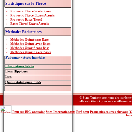
Statistiques sur le Tiercé
Pronostic Tiercé Statistiques
Pronostic Tiercé Ecarts Actuels
Pronostic Bases Tiercé
Bases Tiercé Ecarts Actuels
Méthodes Réductrices
Méthodes Quinté sans Base
Méthodes Quinté avec Bases
Méthodes Quarté sans Base
Méthodes Quarté avec Bases
S'abonner + Accès Immédiat
Informations légales
Liens Hippiques
Lien
Quinté statistiques PLAN
© Stats-Turfiste.com tous droits réser
elle est citée ici pour une meilleure c
Pmu sur BIG-annuaire
Sites-Internationaux
Turf pmu
Pronostics courses chevaux
Y
Jeu