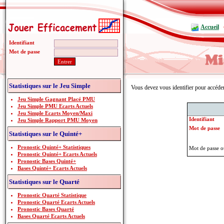
Accueil
Identifiant
Mot de passe
Statistiques sur le Jeu Simple
Vous devez vous identifier pour accéde
Jeu Simple Gagnant Placé PMU
Jeu Simple PMU Ecarts Actuels
Jeu Simple Ecarts Moyen/Maxi
Identifiant
Jeu Simple Rapport PMU Moyen
Mot de passe
Statistiques sur le Quinté+
Pronostic Quinté+ Statistiques
Mot de passe o
Pronostic Quinté+ Ecarts Actuels
Pronostic Bases Quinté+
Bases Quinté+ Ecarts Actuels
Statistiques sur le Quarté
Pronostic Quarté Statistique
Pronostic Quarté Ecarts Actuels
Pronostic Bases Quarté
Bases Quarté Ecarts Actuels