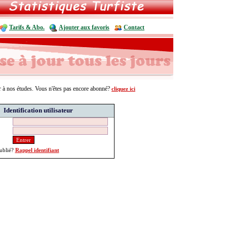
Tarifs & Abo.
Ajouter aux favoris
Contact
r à nos études. Vous n'êtes pas encore abonné?
cliquez ici
Identification utilisateur
ublié?
Rappel identifiant