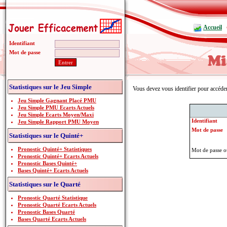
Accueil
Identifiant
Mot de passe
Statistiques sur le Jeu Simple
Vous devez vous identifier pour accéde
Jeu Simple Gagnant Placé PMU
Jeu Simple PMU Ecarts Actuels
Jeu Simple Ecarts Moyen/Maxi
Identifiant
Jeu Simple Rapport PMU Moyen
Mot de passe
Statistiques sur le Quinté+
Pronostic Quinté+ Statistiques
Mot de passe o
Pronostic Quinté+ Ecarts Actuels
Pronostic Bases Quinté+
Bases Quinté+ Ecarts Actuels
Statistiques sur le Quarté
Pronostic Quarté Statistique
Pronostic Quarté Ecarts Actuels
Pronostic Bases Quarté
Bases Quarté Ecarts Actuels