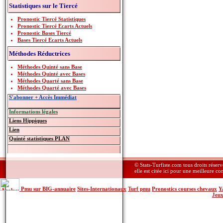
Statistiques sur le Tiercé
Pronostic Tiercé Statistiques
Pronostic Tiercé Ecarts Actuels
Pronostic Bases Tiercé
Bases Tiercé Ecarts Actuels
Méthodes Réductrices
Méthodes Quinté sans Base
Méthodes Quinté avec Bases
Méthodes Quarté sans Base
Méthodes Quarté avec Bases
S'abonner + Accès Immédiat
Informations légales
Liens Hippiques
Lien
Quinté statistiques PLAN
© Stats-Turfiste.com tous droits réser
elle est citée ici pour une meilleure c
Pmu sur BIG-annuaire
Sites-Internationaux
Turf pmu
Pronostics courses chevaux
Y
Jeu