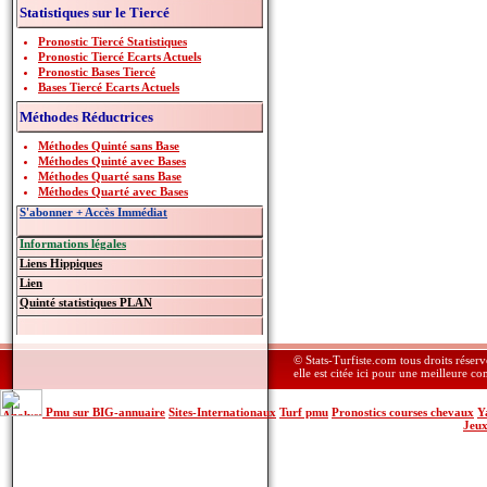
Statistiques sur le Tiercé
Pronostic Tiercé Statistiques
Pronostic Tiercé Ecarts Actuels
Pronostic Bases Tiercé
Bases Tiercé Ecarts Actuels
Méthodes Réductrices
Méthodes Quinté sans Base
Méthodes Quinté avec Bases
Méthodes Quarté sans Base
Méthodes Quarté avec Bases
S'abonner + Accès Immédiat
Informations légales
Liens Hippiques
Lien
Quinté statistiques PLAN
© Stats-Turfiste.com tous droits réser
elle est citée ici pour une meilleure c
Pmu sur BIG-annuaire
Sites-Internationaux
Turf pmu
Pronostics courses chevaux
Y
Jeu