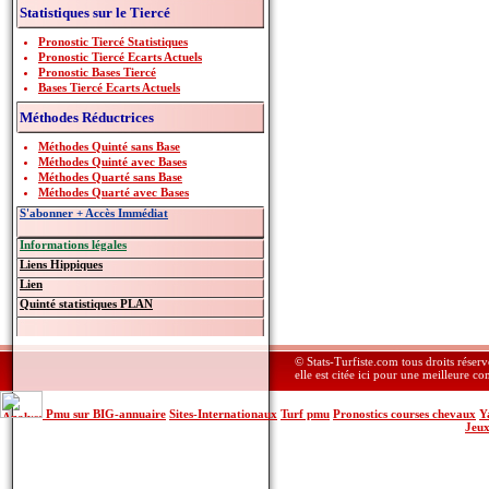
Statistiques sur le Tiercé
Pronostic Tiercé Statistiques
Pronostic Tiercé Ecarts Actuels
Pronostic Bases Tiercé
Bases Tiercé Ecarts Actuels
Méthodes Réductrices
Méthodes Quinté sans Base
Méthodes Quinté avec Bases
Méthodes Quarté sans Base
Méthodes Quarté avec Bases
S'abonner + Accès Immédiat
Informations légales
Liens Hippiques
Lien
Quinté statistiques PLAN
© Stats-Turfiste.com tous droits réser
elle est citée ici pour une meilleure c
Pmu sur BIG-annuaire
Sites-Internationaux
Turf pmu
Pronostics courses chevaux
Y
Jeu