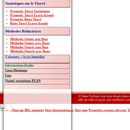
Statistiques sur le Tiercé
Pronostic Tiercé Statistiques
Pronostic Tiercé Ecarts Actuels
Pronostic Bases Tiercé
Bases Tiercé Ecarts Actuels
Méthodes Réductrices
Méthodes Quinté sans Base
Méthodes Quinté avec Bases
Méthodes Quarté sans Base
Méthodes Quarté avec Bases
S'abonner + Accès Immédiat
Informations légales
Liens Hippiques
Lien
Quinté statistiques PLAN
© Stats-Turfiste.com tous droits réser
elle est citée ici pour une meilleure c
Pmu sur BIG-annuaire
Sites-Internationaux
Turf pmu
Pronostics courses chevaux
Y