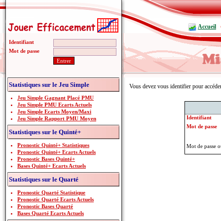
Accueil
Identifiant
Mot de passe
Statistiques sur le Jeu Simple
Vous devez vous identifier pour accéde
Jeu Simple Gagnant Placé PMU
Jeu Simple PMU Ecarts Actuels
Jeu Simple Ecarts Moyen/Maxi
Identifiant
Jeu Simple Rapport PMU Moyen
Mot de passe
Statistiques sur le Quinté+
Pronostic Quinté+ Statistiques
Mot de passe o
Pronostic Quinté+ Ecarts Actuels
Pronostic Bases Quinté+
Bases Quinté+ Ecarts Actuels
Statistiques sur le Quarté
Pronostic Quarté Statistique
Pronostic Quarté Ecarts Actuels
Pronostic Bases Quarté
Bases Quarté Ecarts Actuels