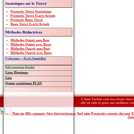
Statistiques sur le Tiercé
Pronostic Tiercé Statistiques
Pronostic Tiercé Ecarts Actuels
Pronostic Bases Tiercé
Bases Tiercé Ecarts Actuels
Méthodes Réductrices
Méthodes Quinté sans Base
Méthodes Quinté avec Bases
Méthodes Quarté sans Base
Méthodes Quarté avec Bases
S'abonner + Accès Immédiat
Informations légales
Liens Hippiques
Lien
Quinté statistiques PLAN
© Stats-Turfiste.com tous droits réser
elle est citée ici pour une meilleure c
Pmu sur BIG-annuaire
Sites-Internationaux
Turf pmu
Pronostics courses chevaux
Y
Jeu