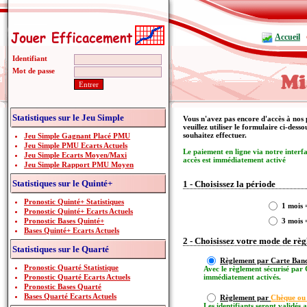
Accueil
Identifiant
Mot de passe
Statistiques sur le Jeu Simple
Vous n'avez pas encore d'accès à nos 
veuillez utiliser le formulaire ci-dess
souhaitez effectuer.
Jeu Simple Gagnant Placé PMU
Jeu Simple PMU Ecarts Actuels
Le paiement en ligne via notre interf
Jeu Simple Ecarts Moyen/Maxi
accès est immédiatement activé
Jeu Simple Rapport PMU Moyen
Statistiques sur le Quinté+
1 - Choisissez la période
Pronostic Quinté+ Statistiques
1 mois 
Pronostic Quinté+ Ecarts Actuels
Pronostic Bases Quinté+
3 mois 
Bases Quinté+ Ecarts Actuels
2 - Choisissez votre mode de rè
Statistiques sur le Quarté
Règlement par Carte Banc
Pronostic Quarté Statistique
Avec le règlement sécurisé par 
Pronostic Quarté Ecarts Actuels
immédiatement activés.
Pronostic Bases Quarté
Bases Quarté Ecarts Actuels
Règlement par
Chèque ou
Les identifiants seront validés 