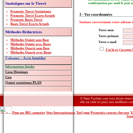
Statistiques sur le Tiercé
confirmation par mail le jour 
Pronostic Tiercé Statistiques
3 - Vos coordonnées
Pronostic Tiercé Ecarts Actuels
Pronostic Bases Tiercé
Saisissez correctement votre adresse 
Bases Tiercé Ecarts Actuels
Votre nom
Méthodes Réductrices
Votre prénom
Méthodes Quinté sans Base
Votre e-mail
Méthodes Quinté avec Bases
Méthodes Quarté sans Base
J'ai lu et j'accepte
Méthodes Quarté avec Bases
S'abonner + Accès Immédiat
Informations légales
Liens Hippiques
Lien
Quinté statistiques PLAN
© Stats-Turfiste.com tous droits réser
elle est citée ici pour une meilleure c
Pmu sur BIG-annuaire
Sites-Internationaux
Turf pmu
Pronostics courses chevaux
Y
Jeu