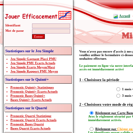
Accueil
Identifiant
Mot de passe
Statistiques sur le Jeu Simple
Vous n'avez pas encore d'accès à nos 
veuillez utiliser le formulaire ci-dess
souhaitez effectuer.
Jeu Simple Gagnant Placé PMU
Jeu Simple PMU Ecarts Actuels
Le paiement en ligne via notre interf
Jeu Simple Ecarts Moyen/Maxi
accès est immédiatement activé
Jeu Simple Rapport PMU Moyen
Statistiques sur le Quinté+
1 - Choisissez la période
Pronostic Quinté+ Statistiques
1 mois 
Pronostic Quinté+ Ecarts Actuels
Pronostic Bases Quinté+
3 mois 
Bases Quinté+ Ecarts Actuels
2 - Choisissez votre mode de rè
Statistiques sur le Quarté
Règlement par Carte Banc
Pronostic Quarté Statistique
Avec le règlement sécurisé par 
Pronostic Quarté Ecarts Actuels
immédiatement activés.
Pronostic Bases Quarté
Bases Quarté Ecarts Actuels
Règlement par
Chèque ou
Les identifiants seront validés 