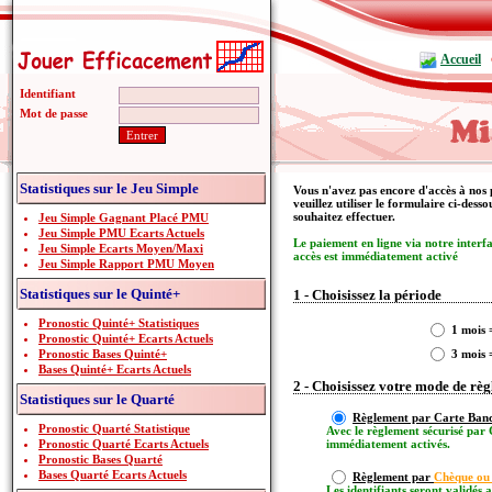
Accueil
Identifiant
Mot de passe
Statistiques sur le Jeu Simple
Vous n'avez pas encore d'accès à nos 
veuillez utiliser le formulaire ci-dess
souhaitez effectuer.
Jeu Simple Gagnant Placé PMU
Jeu Simple PMU Ecarts Actuels
Le paiement en ligne via notre interf
Jeu Simple Ecarts Moyen/Maxi
accès est immédiatement activé
Jeu Simple Rapport PMU Moyen
Statistiques sur le Quinté+
1 - Choisissez la période
Pronostic Quinté+ Statistiques
1 mois 
Pronostic Quinté+ Ecarts Actuels
Pronostic Bases Quinté+
3 mois 
Bases Quinté+ Ecarts Actuels
2 - Choisissez votre mode de rè
Statistiques sur le Quarté
Règlement par Carte Banc
Pronostic Quarté Statistique
Avec le règlement sécurisé par 
Pronostic Quarté Ecarts Actuels
immédiatement activés.
Pronostic Bases Quarté
Bases Quarté Ecarts Actuels
Règlement par
Chèque ou
Les identifiants seront validés 