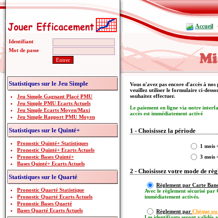
Accueil
Identifiant
Mot de passe
Statistiques sur le Jeu Simple
Vous n'avez pas encore d'accès à nos 
veuillez utiliser le formulaire ci-dess
souhaitez effectuer.
Jeu Simple Gagnant Placé PMU
Jeu Simple PMU Ecarts Actuels
Le paiement en ligne via notre interf
Jeu Simple Ecarts Moyen/Maxi
accès est immédiatement activé
Jeu Simple Rapport PMU Moyen
Statistiques sur le Quinté+
1 - Choisissez la période
Pronostic Quinté+ Statistiques
1 mois 
Pronostic Quinté+ Ecarts Actuels
Pronostic Bases Quinté+
3 mois 
Bases Quinté+ Ecarts Actuels
2 - Choisissez votre mode de rè
Statistiques sur le Quarté
Règlement par Carte Banc
Pronostic Quarté Statistique
Avec le règlement sécurisé par 
Pronostic Quarté Ecarts Actuels
immédiatement activés.
Pronostic Bases Quarté
Bases Quarté Ecarts Actuels
Règlement par
Chèque ou
Les identifiants seront validés 