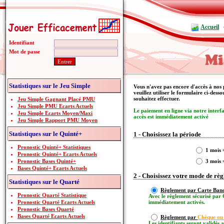
Accueil
Identifiant
Mot de passe
Statistiques sur le Jeu Simple
Vous n'avez pas encore d'accès à nos 
veuillez utiliser le formulaire ci-dess
souhaitez effectuer.
Jeu Simple Gagnant Placé PMU
Jeu Simple PMU Ecarts Actuels
Le paiement en ligne via notre interf
Jeu Simple Ecarts Moyen/Maxi
accès est immédiatement activé
Jeu Simple Rapport PMU Moyen
Statistiques sur le Quinté+
1 - Choisissez la période
Pronostic Quinté+ Statistiques
1 mois 
Pronostic Quinté+ Ecarts Actuels
Pronostic Bases Quinté+
3 mois 
Bases Quinté+ Ecarts Actuels
2 - Choisissez votre mode de rè
Statistiques sur le Quarté
Règlement par Carte Banc
Pronostic Quarté Statistique
Avec le règlement sécurisé par 
Pronostic Quarté Ecarts Actuels
immédiatement activés.
Pronostic Bases Quarté
Bases Quarté Ecarts Actuels
Règlement par
Chèque ou
Les identifiants seront validés 