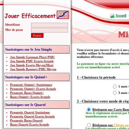
Accueil
Identifiant
Mot de passe
Statistiques sur le Jeu Simple
Vous n'avez pas encore d'accès à nos 
veuillez utiliser le formulaire ci-dess
souhaitez effectuer.
Jeu Simple Gagnant Placé PMU
Jeu Simple PMU Ecarts Actuels
Le paiement en ligne via notre interf
Jeu Simple Ecarts Moyen/Maxi
accès est immédiatement activé
Jeu Simple Rapport PMU Moyen
Statistiques sur le Quinté+
1 - Choisissez la période
Pronostic Quinté+ Statistiques
1 mois 
Pronostic Quinté+ Ecarts Actuels
Pronostic Bases Quinté+
3 mois 
Bases Quinté+ Ecarts Actuels
2 - Choisissez votre mode de rè
Statistiques sur le Quarté
Règlement par Carte Banc
Pronostic Quarté Statistique
Avec le règlement sécurisé par 
Pronostic Quarté Ecarts Actuels
immédiatement activés.
Pronostic Bases Quarté
Bases Quarté Ecarts Actuels
Règlement par
Chèque ou
Les identifiants seront validés 