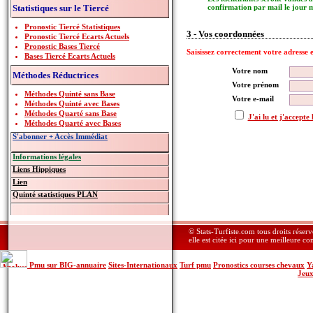
Statistiques sur le Tiercé
confirmation par mail le jour 
Pronostic Tiercé Statistiques
3 - Vos coordonnées
Pronostic Tiercé Ecarts Actuels
Pronostic Bases Tiercé
Saisissez correctement votre adresse 
Bases Tiercé Ecarts Actuels
Votre nom
Méthodes Réductrices
Votre prénom
Méthodes Quinté sans Base
Votre e-mail
Méthodes Quinté avec Bases
Méthodes Quarté sans Base
J'ai lu et j'accepte
Méthodes Quarté avec Bases
S'abonner + Accès Immédiat
Informations légales
Liens Hippiques
Lien
Quinté statistiques PLAN
© Stats-Turfiste.com tous droits réser
elle est citée ici pour une meilleure c
Pmu sur BIG-annuaire
Sites-Internationaux
Turf pmu
Pronostics courses chevaux
Y
Jeu