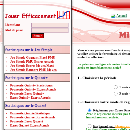
Accueil
Identifiant
Mot de passe
Statistiques sur le Jeu Simple
Vous n'avez pas encore d'accès à nos 
veuillez utiliser le formulaire ci-dess
souhaitez effectuer.
Jeu Simple Gagnant Placé PMU
Jeu Simple PMU Ecarts Actuels
Le paiement en ligne via notre interf
Jeu Simple Ecarts Moyen/Maxi
accès est immédiatement activé
Jeu Simple Rapport PMU Moyen
Statistiques sur le Quinté+
1 - Choisissez la période
Pronostic Quinté+ Statistiques
1 mois 
Pronostic Quinté+ Ecarts Actuels
Pronostic Bases Quinté+
3 mois 
Bases Quinté+ Ecarts Actuels
2 - Choisissez votre mode de rè
Statistiques sur le Quarté
Règlement par Carte Banc
Pronostic Quarté Statistique
Avec le règlement sécurisé par 
Pronostic Quarté Ecarts Actuels
immédiatement activés.
Pronostic Bases Quarté
Bases Quarté Ecarts Actuels
Règlement par
Chèque ou
Les identifiants seront validés 