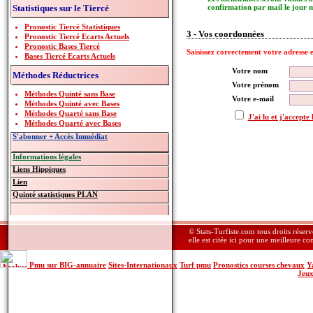
Statistiques sur le Tiercé
confirmation par mail le jour 
Pronostic Tiercé Statistiques
3 - Vos coordonnées
Pronostic Tiercé Ecarts Actuels
Pronostic Bases Tiercé
Saisissez correctement votre adresse 
Bases Tiercé Ecarts Actuels
Votre nom
Méthodes Réductrices
Votre prénom
Méthodes Quinté sans Base
Votre e-mail
Méthodes Quinté avec Bases
Méthodes Quarté sans Base
J'ai lu et j'accepte
Méthodes Quarté avec Bases
S'abonner + Accès Immédiat
Informations légales
Liens Hippiques
Lien
Quinté statistiques PLAN
© Stats-Turfiste.com tous droits réser
elle est citée ici pour une meilleure c
Pmu sur BIG-annuaire
Sites-Internationaux
Turf pmu
Pronostics courses chevaux
Y
Jeu