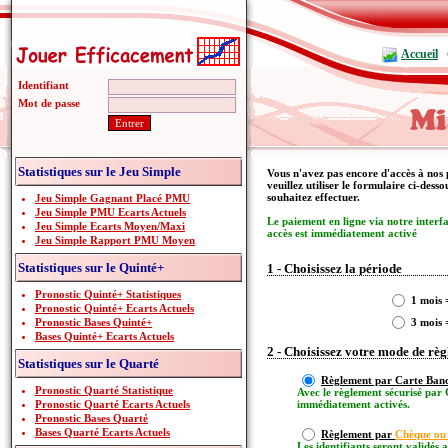
Accueil
Identifiant
Mot de passe
Statistiques sur le Jeu Simple
Vous n'avez pas encore d'accès à nos 
veuillez utiliser le formulaire ci-dess
souhaitez effectuer.
Jeu Simple Gagnant Placé PMU
Jeu Simple PMU Ecarts Actuels
Le paiement en ligne via notre interf
Jeu Simple Ecarts Moyen/Maxi
accès est immédiatement activé
Jeu Simple Rapport PMU Moyen
Statistiques sur le Quinté+
1 - Choisissez la période
Pronostic Quinté+ Statistiques
1 mois 
Pronostic Quinté+ Ecarts Actuels
Pronostic Bases Quinté+
3 mois 
Bases Quinté+ Ecarts Actuels
2 - Choisissez votre mode de rè
Statistiques sur le Quarté
Règlement par Carte Banc
Pronostic Quarté Statistique
Avec le règlement sécurisé par 
Pronostic Quarté Ecarts Actuels
immédiatement activés.
Pronostic Bases Quarté
Bases Quarté Ecarts Actuels
Règlement par
Chèque ou
Les identifiants seront validés 