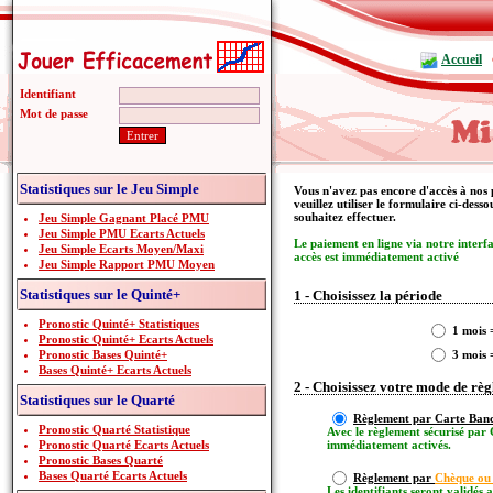
Accueil
Identifiant
Mot de passe
Statistiques sur le Jeu Simple
Vous n'avez pas encore d'accès à nos 
veuillez utiliser le formulaire ci-dess
souhaitez effectuer.
Jeu Simple Gagnant Placé PMU
Jeu Simple PMU Ecarts Actuels
Le paiement en ligne via notre interf
Jeu Simple Ecarts Moyen/Maxi
accès est immédiatement activé
Jeu Simple Rapport PMU Moyen
Statistiques sur le Quinté+
1 - Choisissez la période
Pronostic Quinté+ Statistiques
1 mois 
Pronostic Quinté+ Ecarts Actuels
Pronostic Bases Quinté+
3 mois 
Bases Quinté+ Ecarts Actuels
2 - Choisissez votre mode de rè
Statistiques sur le Quarté
Règlement par Carte Banc
Pronostic Quarté Statistique
Avec le règlement sécurisé par 
Pronostic Quarté Ecarts Actuels
immédiatement activés.
Pronostic Bases Quarté
Bases Quarté Ecarts Actuels
Règlement par
Chèque ou
Les identifiants seront validés 