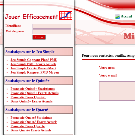
Accueil
Identifiant
Mot de passe
Statistiques sur le Jeu Simple
Pour nous contacter, veuillez remp
Jeu Simple Gagnant Placé PMU
Jeu Simple PMU Ecarts Actuels
Votre nom
Jeu Simple Ecarts Moyen/Maxi
Jeu Simple Rapport PMU Moyen
Votre e-mail
Statistiques sur le Quinté+
Pronostic Quinté+ Statistiques
Pronostic Quinté+ Ecarts Actuels
Pronostic Bases Quinté+
Bases Quinté+ Ecarts Actuels
Statistiques sur le Quarté
Pronostic Quarté Statistique
Pronostic Quarté Ecarts Actuels
Pronostic Bases Quarté
Bases Quarté Ecarts Actuels